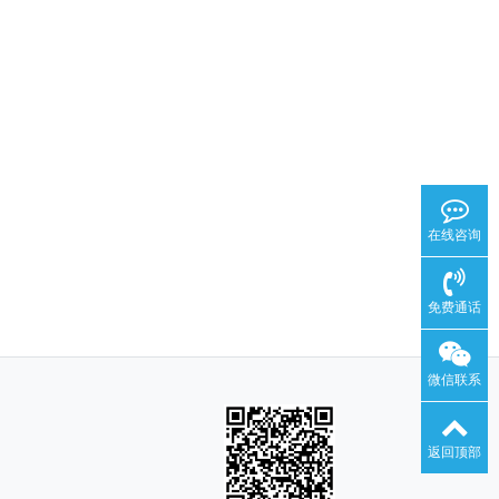
在线咨询
免费通话
微信联系
返回顶部