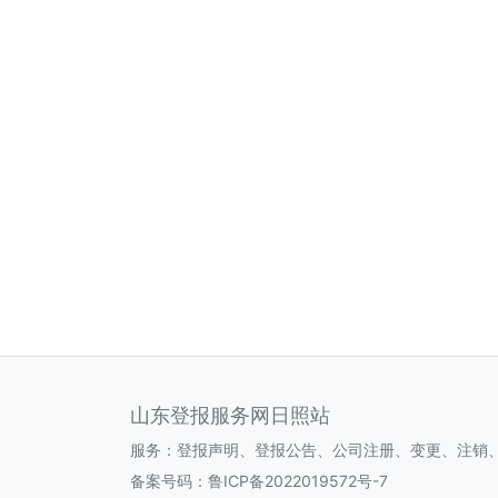
山东登报服务网日照站
服务：登报声明、登报公告、公司注册、变更、注销
备案号码：
鲁ICP备2022019572号-7