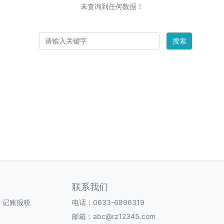
未查询到任何数据！
搜索
联系我们
、记账报税
电话：0633-6896319
邮箱：abc@rz12345.com